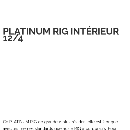
PLATINUM RIG INTÉRIEUR
12/4
Ce PLATINUM RIG de grandeur plus résidentielle est fabriqué
avec les mêmes standards que nos « RIG » corporatifs. Pour