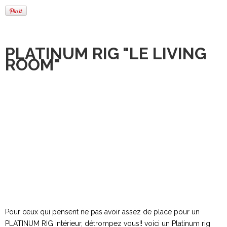
PLATINUM RIG "LE LIVING
ROOM"
Pour ceux qui pensent ne pas avoir assez de place pour un
PLATINUM RIG intérieur, détrompez vous!! voici un Platinum rig