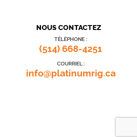
NOUS CONTACTEZ
TÉLÉPHONE :
(514) 668-4251
COURRIEL :
info@platinumrig.ca