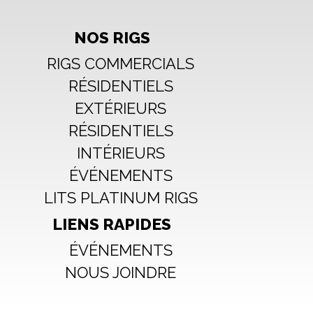
NOS RIGS
RIGS COMMERCIALS
RÉSIDENTIELS
EXTÉRIEURS
RÉSIDENTIELS
INTÉRIEURS
ÉVÉNEMENTS
LITS PLATINUM RIGS
LIENS RAPIDES
ÉVÉNEMENTS
NOUS JOINDRE