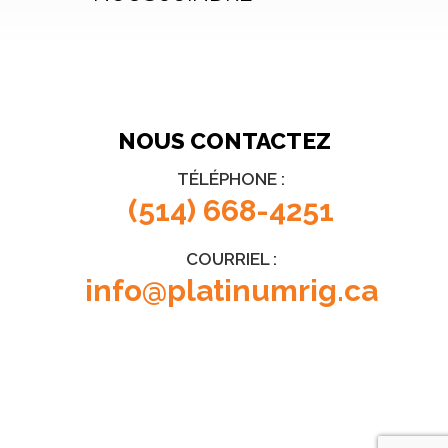
NOUS CONTACTEZ
TÉLÉPHONE :
(514) 668-4251
COURRIEL :
info@platinumrig.ca