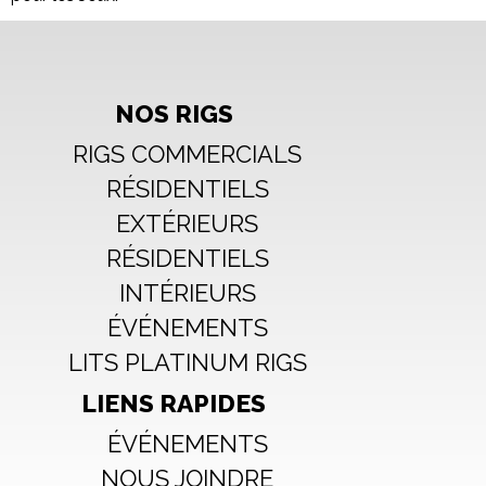
NOS RIGS
RIGS COMMERCIALS
RÉSIDENTIELS
EXTÉRIEURS
RÉSIDENTIELS
INTÉRIEURS
ÉVÉNEMENTS
LITS PLATINUM RIGS
LIENS RAPIDES
ÉVÉNEMENTS
NOUS JOINDRE