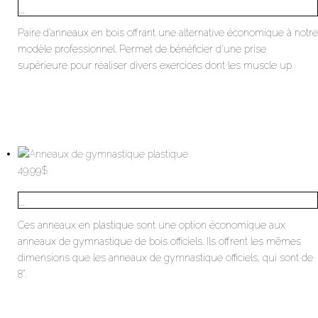
...
Paire d’anneaux en bois offrant une alternative économique à notre
modèle professionnel. Permet de bénéficier d’une prise
supérieure pour réaliser divers exercices dont les muscle up.
49.99
$
...
Ces anneaux en plastique sont une option économique aux
anneaux de gymnastique de bois officiels. Ils offrent les mêmes
dimensions que les anneaux de gymnastique officiels, qui sont de
8".