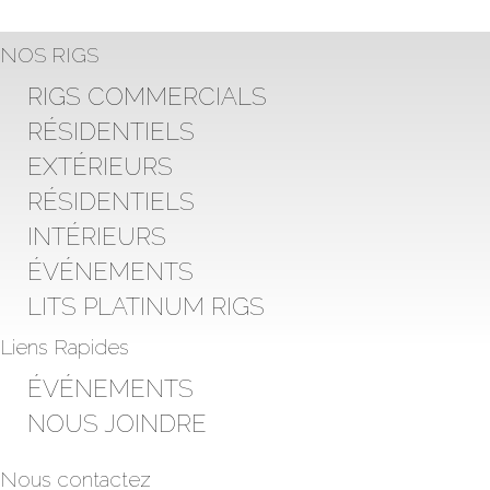
NOS RIGS
RIGS COMMERCIALS
RÉSIDENTIELS
EXTÉRIEURS
RÉSIDENTIELS
INTÉRIEURS
ÉVÉNEMENTS
LITS PLATINUM RIGS
Liens Rapides
ÉVÉNEMENTS
NOUS JOINDRE
Nous contactez