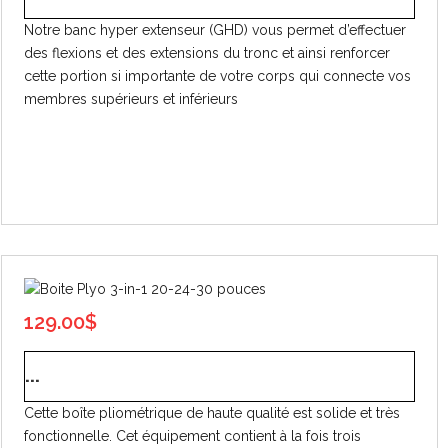
Notre banc hyper extenseur (GHD) vous permet d’effectuer
des flexions et des extensions du tronc et ainsi renforcer
cette portion si importante de votre corps qui connecte vos
membres supérieurs et inférieurs
129.00
$
...
Cette boîte pliométrique de haute qualité est solide et très
fonctionnelle. Cet équipement contient à la fois trois