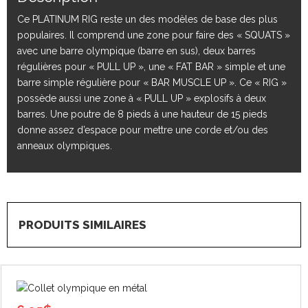
Ce PLATINUM RIG reste un des modèles de base des plus
populaires. Il comprend une zone pour faire des « SQUATS »
avec une barre olympique (barre en sus), deux barres
régulières pour « PULL UP », une « FAT BAR » simple et une
barre simple régulière pour « BAR MUSCLE UP ». Ce « RIG »
possède aussi une zone à « PULL UP » explosifs à deux
barres. Une poutre de 8 pieds à une hauteur de 15 pieds
donne assez d’espace pour mettre une corde et/ou des
anneaux olympiques.
PRODUITS SIMILAIRES