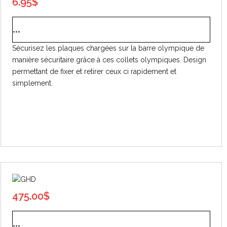
6.95
$
...
Sécurisez les plaques chargées sur la barre olympique de
manière sécuritaire grâce à ces collets olympiques. Design
permettant de fixer et retirer ceux ci rapidement et
simplement.
475.00
$
...