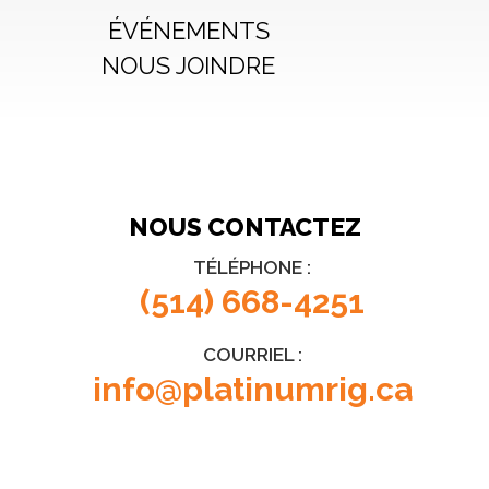
ÉVÉNEMENTS
NOUS JOINDRE
NOUS CONTACTEZ
TÉLÉPHONE :
(514) 668-4251
COURRIEL :
info@platinumrig.ca