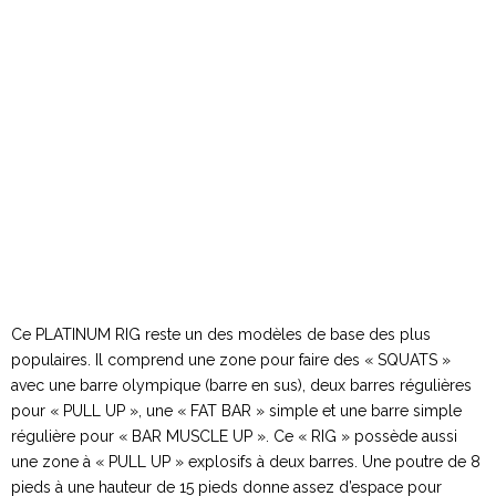
Ce PLATINUM RIG reste un des modèles de base des plus
populaires. Il comprend une zone pour faire des « SQUATS »
avec une barre olympique (barre en sus), deux barres régulières
pour « PULL UP », une « FAT BAR » simple et une barre simple
régulière pour « BAR MUSCLE UP ». Ce « RIG » possède aussi
une zone à « PULL UP » explosifs à deux barres. Une poutre de 8
pieds à une hauteur de 15 pieds donne assez d’espace pour